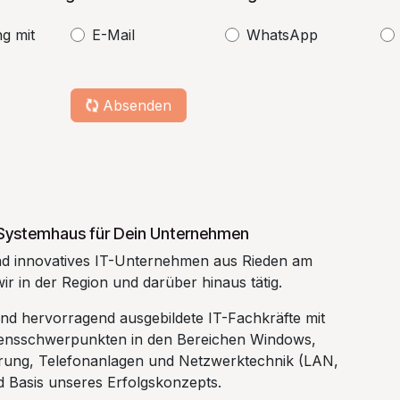
g mit
E-Mail
WhatsApp
Absenden
T-Systemhaus für Dein Unternehmen
nd innovatives IT-Unternehmen aus Rieden am
ir in der Region und darüber hinaus tätig.
nd hervorragend ausgebildete IT-Fachkräfte mit
ssensschwerpunkten in den Bereichen Windows,
ierung, Telefonanlagen und Netzwerktechnik (LAN,
Basis unseres Erfolgskonzepts.