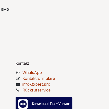
SMS
Kontakt
WhatsApp
Kontaktformulare
info@xpert.pro
Rückrufservice
Download TeamViewer